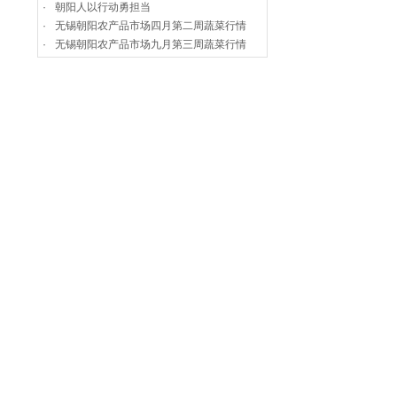
·
朝阳人以行动勇担当
·
无锡朝阳农产品市场四月第二周蔬菜行情
·
无锡朝阳农产品市场九月第三周蔬菜行情