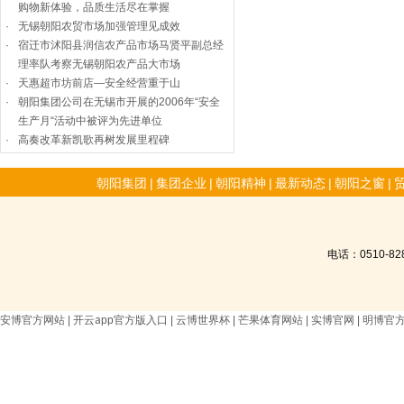
购物新体验，品质生活尽在掌握
·
无锡朝阳农贸市场加强管理见成效
·
宿迁市沭阳县润信农产品市场马贤平副总经
理率队考察无锡朝阳农产品大市场
·
天惠超市坊前店—安全经营重于山
·
朝阳集团公司在无锡市开展的2006年“安全
生产月“活动中被评为先进单位
·
高奏改革新凯歌再树发展里程碑
朝阳集团
|
集团企业
|
朝阳精神
|
最新动态
|
朝阳之窗
|
电话：0510-8
安博官方网站
|
开云app官方版入口
|
云博世界杯
|
芒果体育网站
|
实博官网
|
明博官