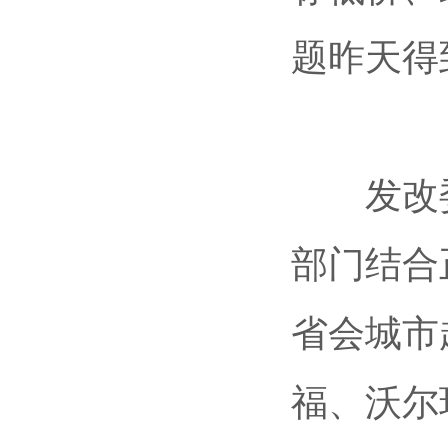
题昨天得
发改委
部门结合
省会城市
福、沃尔