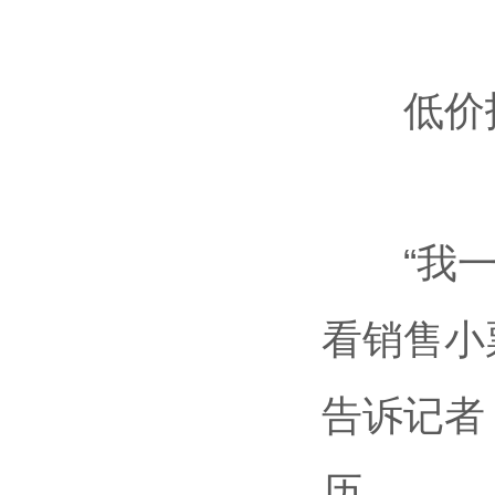
低价招
“我一般
看销售小
告诉记者
历。