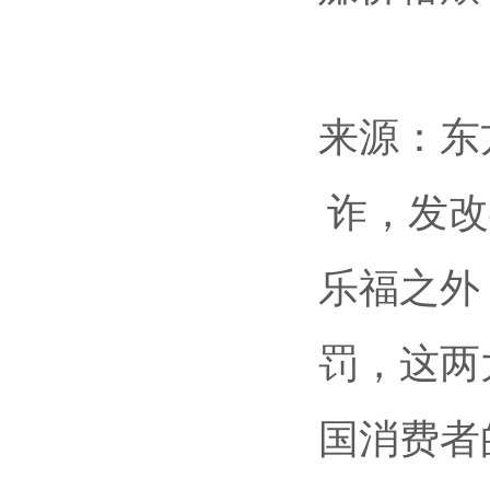
来源：东
诈，发改
乐福之外
罚，这两
国消费者