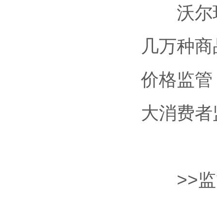
沃尔玛
几万种商
价格监管
大消费者
>>监