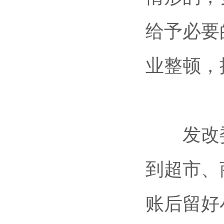
给予必要
业整顿，
发改委
到超市、
账后留好