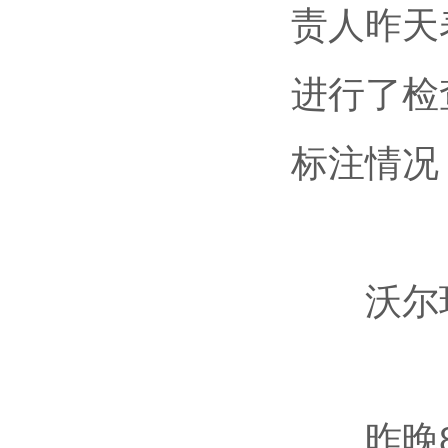
责人昨天
进行了检
标注情况
沃尔玛
昨晚8