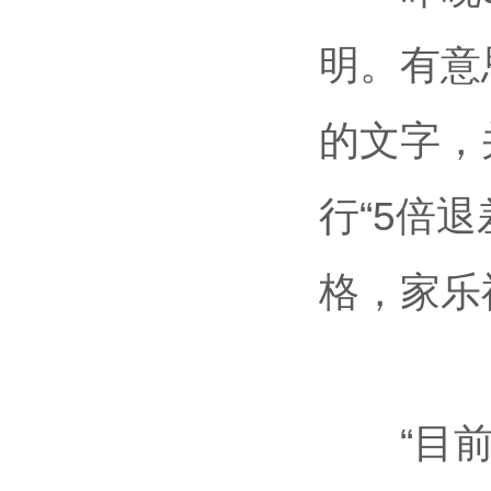
明。有意
的文字，
行“5倍
格，家乐
“目前北