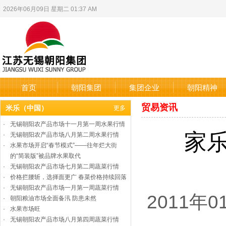
2026年06月09日 星期二 01:37 AM
首页
朝阳集团
集团企业
朝阳精神
贸易资讯
米乐（中国）
更多
·
无锡朝阳农产品市场十一月第一周水果行情
家
·
无锡朝阳农产品市场八月第二周水果行情
·
水果市场开启“春节模式”——往年烂大街
的“简装版”被品牌水果取代
·
无锡朝阳农产品市场七月第二周蔬菜行情
·
价格拦腰斩，选择面更广 春菜价格持续回落
·
无锡朝阳农产品市场一月第一周蔬菜行情
2011年
·
朝阳粮油市场全面备汛 防患未然
·
水果市场旺
·
无锡朝阳农产品市场八月第四周蔬菜行情