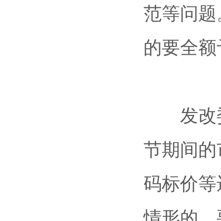
范等问题
的要全额
发改委
节期间的
码标价等
情形的，