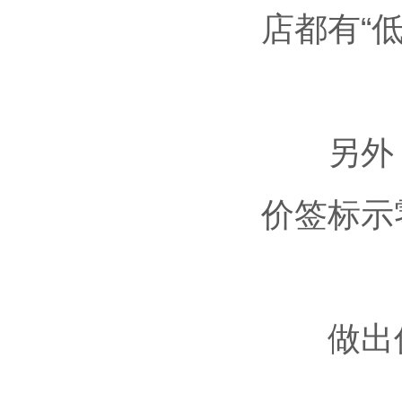
店都有“
另外，重
价签标示
做出低