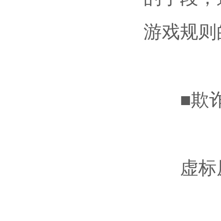
游戏规则
■欺诈
虚标原价