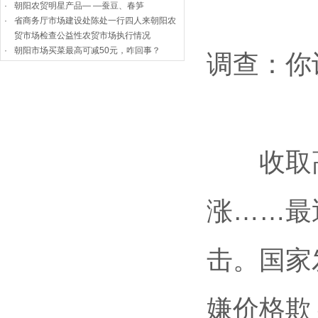
·
朝阳农贸明星产品— —蚕豆、春笋
·
省商务厅市场建设处陈处一行四人来朝阳农
贸市场检查公益性农贸市场执行情况
调查：你
·
朝阳市场买菜最高可减50元，咋回事？
收取高额
涨……最
击。国家
嫌价格欺