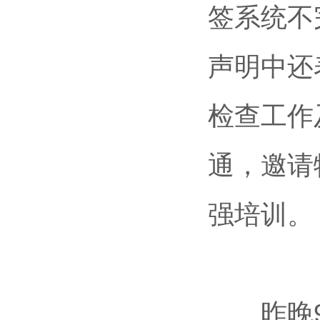
签系统不
声明中还
检查工作
通，邀请
强培训。
昨晚9