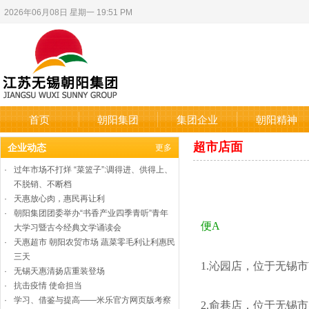
2026年06月08日 星期一 19:51 PM
首页
朝阳集团
集团企业
朝阳精神
超市店面
企业动态
更多
·
过年市场不打烊 “菜篮子”:调得进、供得上、
不脱销、不断档
·
天惠放心肉，惠民再让利
·
朝阳集团团委举办“书香产业四季青听”青年
便
A
大学习暨古今经典文学诵读会
·
天惠超市 朝阳农贸市场 蔬菜零毛利让利惠民
三天
1.沁园店，位于无锡市
·
无锡天惠清扬店重装登场
·
抗击疫情 使命担当
·
学习、借鉴与提高——米乐官方网页版考察
2
.俞巷店，位于无锡市崇