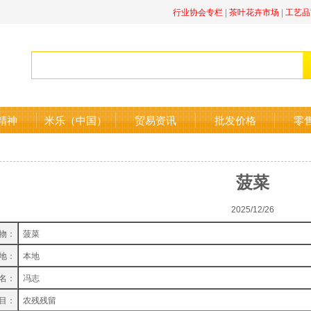
行业协会专栏
|
茶叶花卉市场
|
工艺品
精神
米乐（中国）
贸易资讯
批发价格
零
菠菜
2025/12/26
物：
菠菜
地：
本地
名：
冯志
目：
农残残留