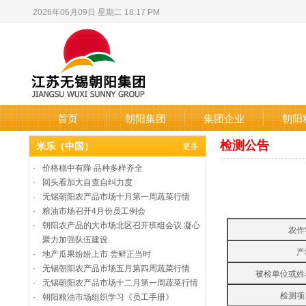
2026年06月09日 星期二 18:17 PM
首页
朝阳集团
集团企业
朝阳
检测公告
米乐（中国）
更多
·
价格稳中有降 品种多样齐全
·
回头看加大自查自纠力度
·
无锡朝阳农产品市场十月第一周蔬菜行情
·
粮油市场召开4月份员工例会
·
朝阳农产品的大市场北区召开班组会议 凝心
农作
聚力加强队伍建设
产
·
地产瓜果纷纷上市 尝鲜正当时
·
无锡朝阳农产品市场五月第四周蔬菜行情
被检单位或姓
·
无锡朝阳农产品市场十二月第一周蔬菜行情
检测项
·
朝阳粮油市场组织学习《员工手册》