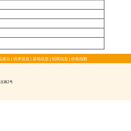
品展台
|
供求信息
|
基地信息
|
招商信息
|
价格指数
市槐古路2号