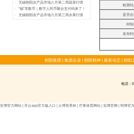
·
无锡朝阳农产品市场八月第二周蔬菜行情
检测结
·
“锡”享数币｜数字人民币聚合支付码来了！
是否合
·
无锡朝阳农产品市场六月第三周水果行情
抑制
发布时
朝阳集团
|
集团企业
|
朝阳精神
|
最新动态
|
朝阳
电话：05
安博官方网站
|
开云app官方版入口
|
云博世界杯
|
芒果体育网站
|
实博官网
|
明博官