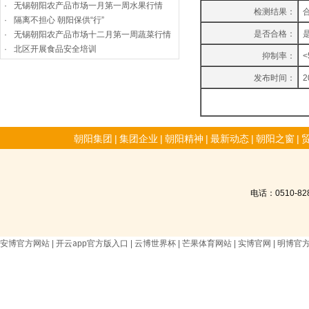
·
无锡朝阳农产品市场一月第一周水果行情
检测结果：
·
隔离不担心 朝阳保供“行”
是否合格：
·
无锡朝阳农产品市场十二月第一周蔬菜行情
·
北区开展食品安全培训
抑制率：
<
发布时间：
2
朝阳集团
|
集团企业
|
朝阳精神
|
最新动态
|
朝阳之窗
|
电话：0510-8
安博官方网站
|
开云app官方版入口
|
云博世界杯
|
芒果体育网站
|
实博官网
|
明博官