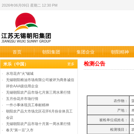
2026年06月09日 星期二 12:30 PM
首页
朝阳集团
集团企业
朝阳精神
检测公告
米乐（中国）
更多
·
水培花卉“火”锡城
·
无锡朝阳粮油市场有限公司被评为商务诚信
评价AAA级信用企业
·
无锡朝阳农产品市场七月第三周水果行情
·
五月份花卉市场行情
农作物：
·
一件小事体现员工奉献精神
产地：
·
朝阳农产品大市场北区召开6月份全体员工
会议
被检单位或姓名：
·
无锡朝阳农产品市场十月第一周水果行情
检测项目：
·
春天“第一豆”入市