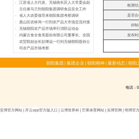
·
江苏省人大代表、无锡南长区人大常委会副
检测结
主任秦马兰到朝阳集团调研食品安全工作
是否合
·
省人大农委领导来朝阳集团考察调研
·
惠山区农林局一行到农产品大市场交流对接
抑制
·
无锡朝阳农产品市场举行消防运动会
·
内蒙古食全食美股份有限公司董事长、全国
发布时
农贸联副会长彭继远一行到无锡朝阳股份公
司农产品市场考察
朝阳集团
|
集团企业
|
朝阳精神
|
最新动态
|
朝阳
电话：05
安博官方网站
|
开云app官方版入口
|
云博世界杯
|
芒果体育网站
|
实博官网
|
明博官