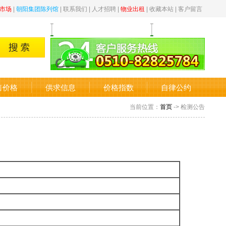
市场
|
朝阳集团陈列馆
|
联系我们
|
人才招聘
|
物业出租
|
收藏本站
|
客户留言
售价格
供求信息
价格指数
自律公约
当前位置：
首页
-> 检测公告