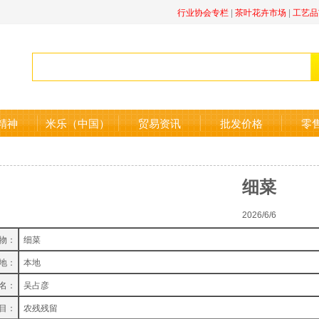
行业协会专栏
|
茶叶花卉市场
|
工艺品
精神
米乐（中国）
贸易资讯
批发价格
零
细菜
2026/6/6
物：
细菜
地：
本地
名：
吴占彦
目：
农残残留