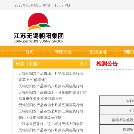
2026年06月08日 星期一 16:57 PM
首页
朝阳集团
集团企业
朝阳
检测公告
米乐（中国）
更多
·
无锡朝阳农产品市场元月第四周水果行情
·
春菜上市“解春馋”
·
无锡朝阳农产品市场八月第四周蔬菜行情
·
无锡朝阳农产品市场十一月第四周蔬菜行情
·
储备重任勇挑 保价稳供当先
农作
·
无锡朝阳农产品市场十月第五周蔬菜行情
产
·
无锡朝阳农产品市场七月第二周蔬菜行情
·
锡山区提前部署防蔬菜伏缺
被检单位或姓
·
中秋水果已备好，这几样是无锡人的最爱
检测项
·
无锡朝阳农产品市场四月第四周蔬菜行情