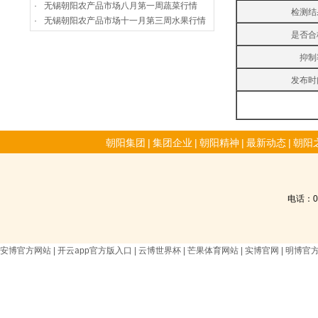
·
无锡朝阳农产品市场八月第一周蔬菜行情
检测结
·
无锡朝阳农产品市场十一月第三周水果行情
是否合
抑制
发布时
朝阳集团
|
集团企业
|
朝阳精神
|
最新动态
|
朝阳
电话：05
安博官方网站
|
开云app官方版入口
|
云博世界杯
|
芒果体育网站
|
实博官网
|
明博官