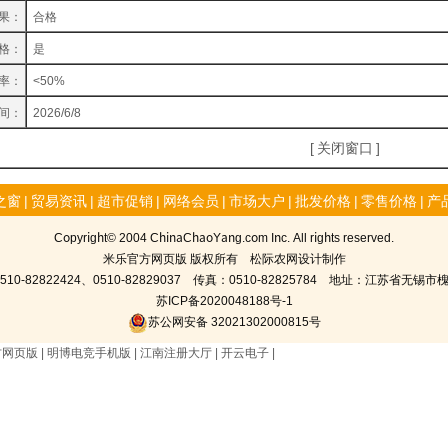
果：
合格
格：
是
率：
<50%
间：
2026/6/8
[
关闭窗口
]
之窗
|
贸易资讯
|
超市促销
|
网络会员
|
市场大户
|
批发价格
|
零售价格
|
产
Copyright© 2004 ChinaChaoYang.com Inc. All rights reserved.
米乐官方网页版 版权所有
松际农网设计制作
10-82822424、0510-82829037 传真：0510-82825784 地址：江苏省无锡
苏ICP备2020048188号-1
苏公网安备 32021302000815号
方网页版
|
明博电竞手机版
|
江南注册大厅
|
开云电子
|