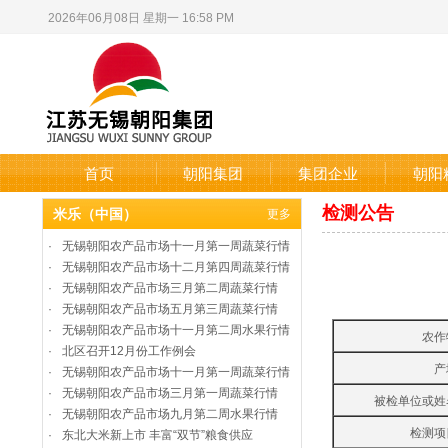
2026年06月08日 星期一 16:58 PM
首页
朝阳集团
集团企业
朝阳
检测公告
米乐（中国）
更多
·
无锡朝阳农产品市场十一月第一周蔬菜行情
·
无锡朝阳农产品市场十二月第四周蔬菜行情
·
无锡朝阳农产品市场三月第二周蔬菜行情
·
无锡朝阳农产品市场五月第三周蔬菜行情
·
无锡朝阳农产品市场十一月第二周水果行情
农作
·
北区召开12月份工作例会
产
·
无锡朝阳农产品市场十一月第一周蔬菜行情
·
无锡朝阳农产品市场三月第一周蔬菜行情
被检单位或姓
·
无锡朝阳农产品市场九月第二周水果行情
检测项
·
东北大米新上市 丰富“双节”粮食供应