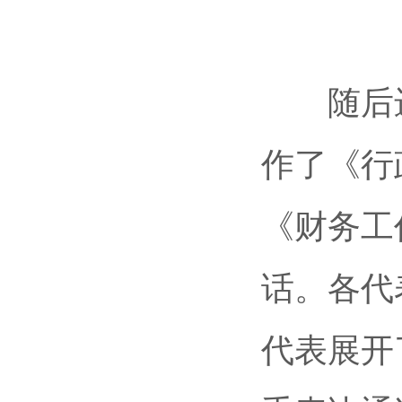
随后进
作了《行
《财务工
话。各代
代表展开