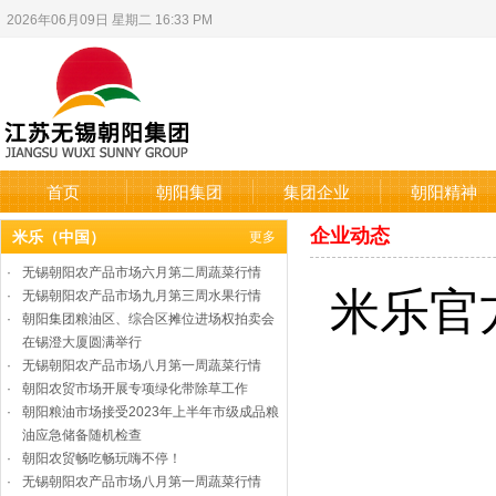
2026年06月09日 星期二 16:33 PM
首页
朝阳集团
集团企业
朝阳精神
企业动态
米乐（中国）
更多
·
无锡朝阳农产品市场六月第二周蔬菜行情
米乐官
·
无锡朝阳农产品市场九月第三周水果行情
·
朝阳集团粮油区、综合区摊位进场权拍卖会
在锡澄大厦圆满举行
·
无锡朝阳农产品市场八月第一周蔬菜行情
·
朝阳农贸市场开展专项绿化带除草工作
·
朝阳粮油市场接受2023年上半年市级成品粮
油应急储备随机检查
·
朝阳农贸畅吃畅玩嗨不停！
·
无锡朝阳农产品市场八月第一周蔬菜行情