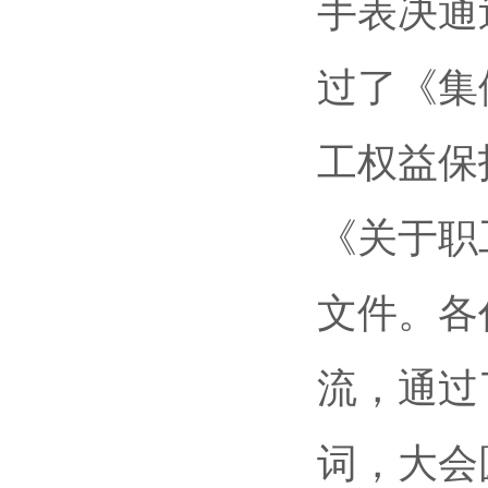
手表决通
过了《集
工权益保
《关于职
文件。各
流，通过
词，大会