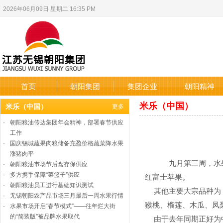
2026年06月09日 星期二 16:35 PM
首页
朝阳集团
集团企业
朝阳精神
米乐（中国）
米乐（中国）
更多
·
朝阳粮油传达集团年会精神，部署春节供应
工作
·
国庆锡城蔬果肉粮储备充盈价格蔬菜降水果
涨猪肉平
九月第三周，水果交易市
·
朝阳粮油市场节后盘存保供应
·
多方携手保障“菜篮子”供应
红富士苹果。
·
朝阳粮油员工进行基础知识测试
其他主要大宗品种为：
·
无锡朝阳农产品市场三月最后一周水果行情
猴桃、榴莲、木瓜、凤
·
水果市场开启“春节模式”——往年烂大街
的“简装版”被品牌水果取代
由于去年同期正好为中