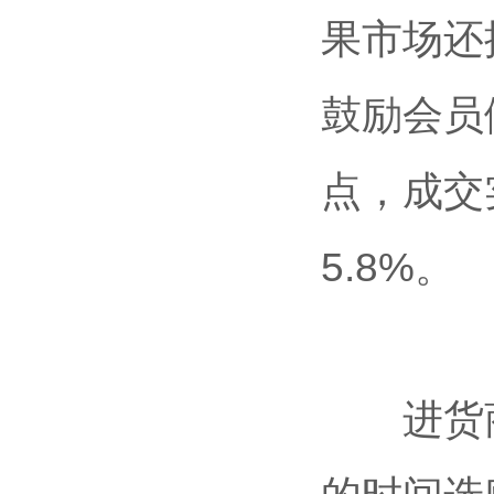
果市场还
鼓励会员
点，成交
5.8%。
进货商
的时间选