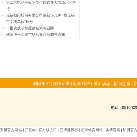
·
第二代电动平板车交付仪式在大市场北区举
行
·
无锡朝阳股份有限公司荣获“2019年度无锡
市文明单位”称号
·
一批农残超标蔬菜被紧急召回
·
朝阳股份水果市场营业时间调整通知
朝阳集团
|
集团企业
|
朝阳精神
|
最新动态
|
朝阳之窗
|
电话：0510-8
安博官方网站
|
开云app官方版入口
|
云博世界杯
|
芒果体育网站
|
实博官网
|
明博官