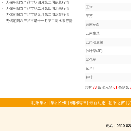
·
无锡朝阳农产品市场四月第二周蔬菜行情
玉米
·
无锡朝阳农产品市场二月第四周水果行情
·
无锡朝阳农产品市场九月第二周蔬菜行情
芋艿
·
无锡朝阳农产品市场十一月第二周水果行情
云南黄白
云南生菜
云南油麦菜
竹叶菜(JP)
紫包菜
紫角叶
粽叶
共有
73
条 显示第
61
条到第
朝阳集团
|
集团企业
|
朝阳精神
|
最新动态
|
朝阳之窗
|
电话：0510-8