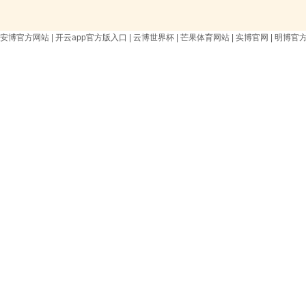
安博官方网站
|
开云app官方版入口
|
云博世界杯
|
芒果体育网站
|
实博官网
|
明博官