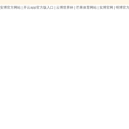
安博官方网站
|
开云app官方版入口
|
云博世界杯
|
芒果体育网站
|
实博官网
|
明博官