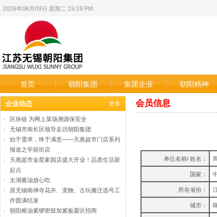
2026年06月09日 星期二 19:19 PM
首页
朝阳集团
集团企业
朝阳精神
会员信息
企业动态
更多
·
区块链 为网上菜场溯源保安全
·
无锡市南长区领导走访朝阳集团
·
始于需求，终于满意——天惠超市门店系列
报道之学前街店
单位名称/ 姓名：
·
天惠超市金星家园店盛大开业！品质生活新
起点
国家：
·
太湖酱油放心吃
所在省份：
·
原无锡南禅寺花卉、宠物、古玩搬迁选号工
作圆满结束
城市：
·
朝阳粮油紧锣密鼓加紧板栗区招商