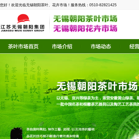
您好！欢迎光临无锡朝阳茶叶、花卉市场！服务热线：0510-82821425