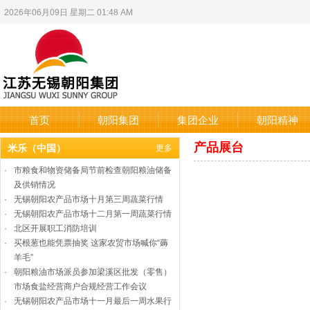
2026年06月09日 星期二 01:48 AM
首页
朝阳集团
集团企业
朝阳精神
产品展台
米乐（中国）
更多
·
市粮食和物资储备局节前检查朝阳粮油储备
及供销情况
·
无锡朝阳农产品市场十月第三周蔬菜行情
·
无锡朝阳农产品市场十二月第一周蔬菜行情
·
北区开展职工消防培训
·
买根葱也能凭票抽奖 这家农贸市场喊你“薅
羊毛”
·
朝阳粮油市场派员参加梁溪区批发（零售）
市场食盐经营商户合规经营工作会议
·
无锡朝阳农产品市场十一月最后一周水果行