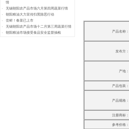
情
·
无锡朝阳农产品市场六月第四周蔬菜行情
·
朝阳粮油大力宣传扫黑除恶行动
·
尝鲜！春菜已上市
·
无锡朝阳农产品市场十二月第三周蔬菜行情
产品名称
·
朝阳粮油市场接受食品安全监督抽检
发布方
产地
产品包装
产品规格
注册商标
参考价格