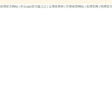
安博官方网站
|
开云app官方版入口
|
云博世界杯
|
芒果体育网站
|
实博官网
|
明博官