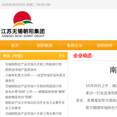
2026年06月09日 星期二 06:00 AM
首页
朝阳集团
集团企业
朝阳精神
企业动态
米乐（中国）
更多
·
无锡朝阳农产品市场九月第三周蔬菜行情
南
·
阴雨连绵地产蔬菜保供
·
小服务彰显大关怀— —农贸市场开设剥蛋豆
服务区
10月20日上午
·
无锡朝阳农产品市场十月第四周蔬菜行情
·
各色水果“抢鲜”上市——杨梅荔枝价格“腰斩”
来访一行先后来到
枇杷榴莲有些“烫嘴”
安全、发展规划等方面的
·
朝阳农产品大市场北区召开全员大会重申安
双方围绕市场的生
全工作要求
·
无锡朝阳农产品市场十月第三周水果行情